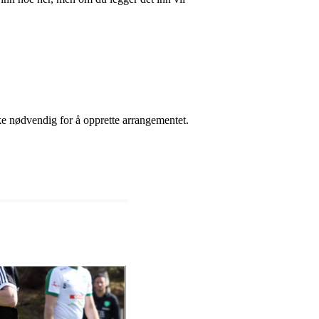
ikke nødvendig for å opprette arrangementet.