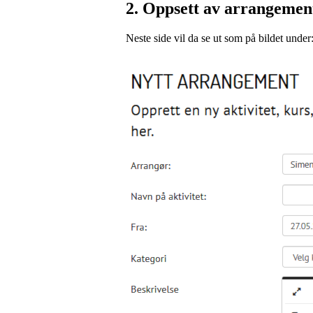
2. Oppsett av arrangemen
Neste side vil da se ut som på bildet under