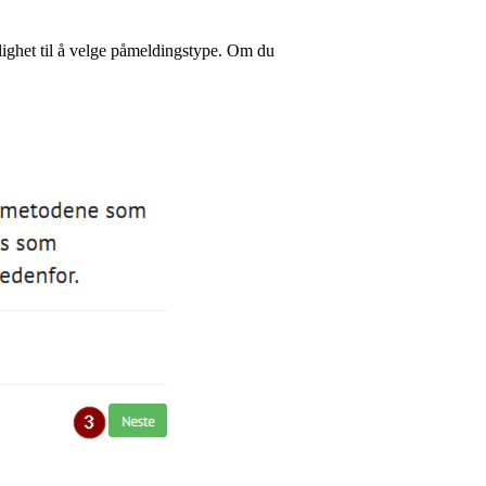
ulighet til å velge påmeldingstype. Om du