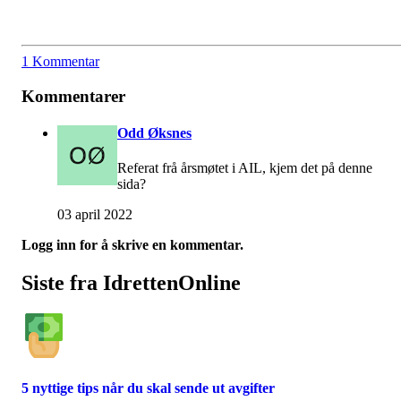
1 Kommentar
Kommentarer
Odd Øksnes
Referat frå årsmøtet i AIL, kjem det på denne
sida?
03 april 2022
Logg inn for å skrive en kommentar.
Siste fra IdrettenOnline
5 nyttige tips når du skal sende ut avgifter