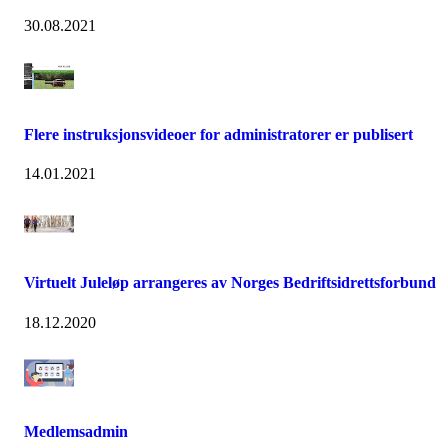
30.08.2021
Flere instruksjonsvideoer for administratorer er publisert
14.01.2021
Virtuelt Juleløp arrangeres av Norges Bedriftsidrettsforbund
18.12.2020
Medlemsadmin