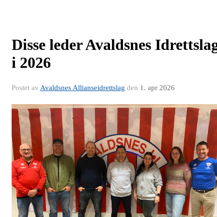
Disse leder Avaldsnes Idrettsla
i 2026
Postet av
Avaldsnes Allianseidrettslag
den
1. apr 2026